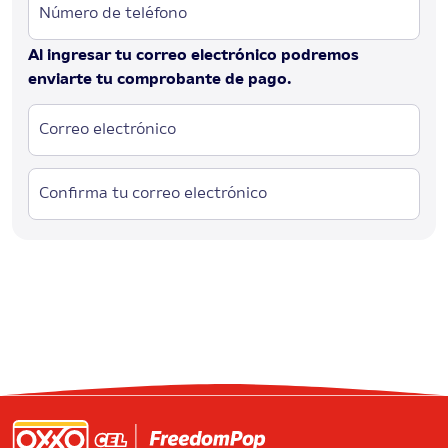
Número de teléfono
Al ingresar tu correo electrónico podremos
enviarte tu comprobante de pago.
Correo electrónico
Confirma tu correo electrónico