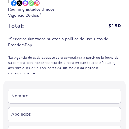
Roaming Estados Unidos
1
Vigencia
26 días
Total:
$
150
*Servicios ilimitados sujetos a política de uso justo de
FreedomPop
¹La vigencia de cada paquete será computada a partir de la fecha de
su compra, con independencia de la hora en que ésta se efectúe, y
expirará a las 23:59:59 horas del último día de vigencia
correspondiente.
Nombre
Apellidos