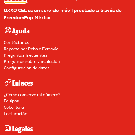
OXXO CEL es un servicio móvil prestado a través de
FreedomPop México
Ayuda
Contáctanos
Reporte por Robo o Extravío
Preguntas frecuentes
Preguntas sobre vinculación
Configuración de datos
Enlaces
¿Cómo conservo mi número?
Equipos
Cobertura
Facturación
Legales