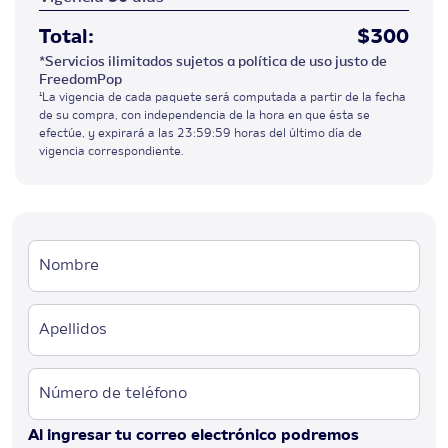
Total:
$
300
*Servicios ilimitados sujetos a política de uso justo de
FreedomPop
¹La vigencia de cada paquete será computada a partir de la fecha
de su compra, con independencia de la hora en que ésta se
efectúe, y expirará a las 23:59:59 horas del último día de
vigencia correspondiente.
Nombre
Apellidos
Número de teléfono
Al ingresar tu correo electrónico podremos