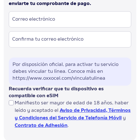
enviarte tu comprobante de pago.
Correo electrónico
Confirma tu correo electrónico
Por disposición oficial, para activar tu servicio
debes vincular tu línea. Conoce más en
https://www.oxxocel.com/vinculatulinea
Recuerda verificar que tu dispositivo es
compatible con eSIM
Manifiesto ser mayor de edad de 18 años, haber
leído y aceptado el
Aviso de Privacidad, Términos
y Condiciones del Servicio de Telefonía Móvil
y
Contrato de Adhesión
.