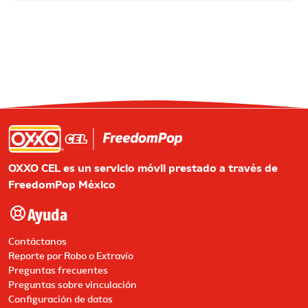
OXXO CEL es un servicio móvil prestado a través de
FreedomPop México
Ayuda
Contáctanos
Reporte por Robo o Extravío
Preguntas frecuentes
Preguntas sobre vinculación
Configuración de datos