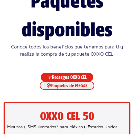
Paquetes
disponibles
Conoce todos los beneficios que tenemos para ti y
realiza la compra de tu paquete OXXO CEL.
Recargas OXXO CEL
Paquetes de MEGAS
OXXO CEL 50
Minutos y SMS ilimitados* para México y Estados Unidos.